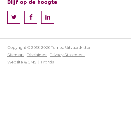
Blijf op de hoogte
Copyright © 2018-2026 Tomba Uitvaartkisten
Sitemap
Disclaimer
Privacy Statement
Website & CMS |
Frontis