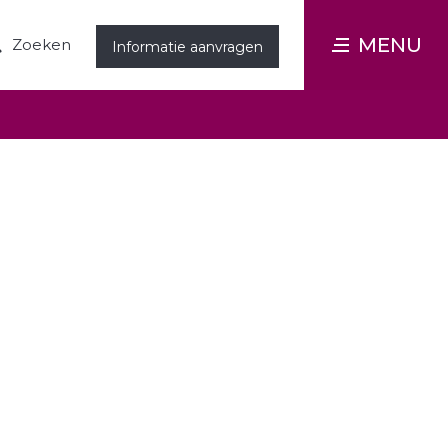
MENU
Zoeken
Informatie aanvragen