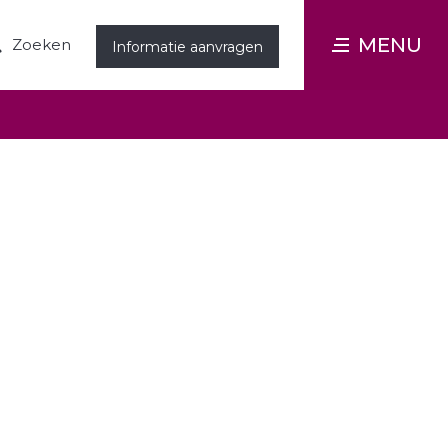
MENU
Zoeken
Informatie aanvragen