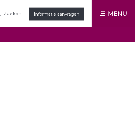
MENU
Zoeken
Informatie aanvragen