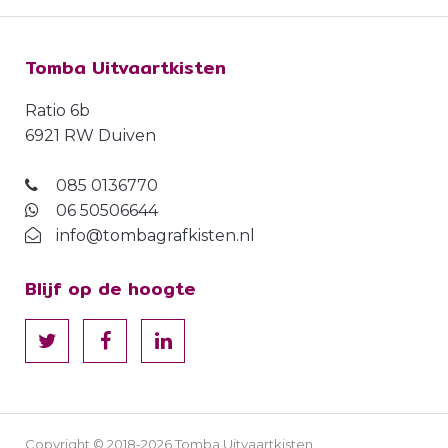
Tomba Uitvaartkisten
Ratio 6b
6921 RW Duiven
085 0136770
06 50506644
info@tombagrafkisten.nl
Blijf op de hoogte
Copyright © 2018-2026 Tomba Uitvaartkisten