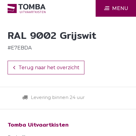
MENU
RAL 9002 Grijswit
#E7EBDA
Terug naar het overzicht
Levering binnen 24 uur
Tomba Uitvaartkisten