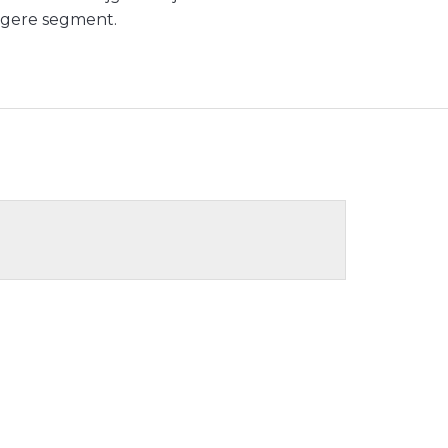
agere segment.