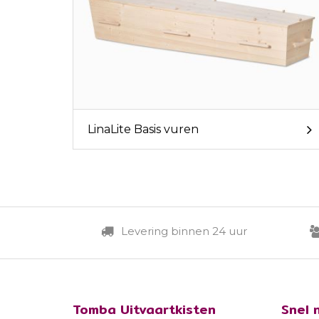
LinaLite Basis vuren
Levering binnen 24 uur
Tomba Uitvaartkisten
Snel 