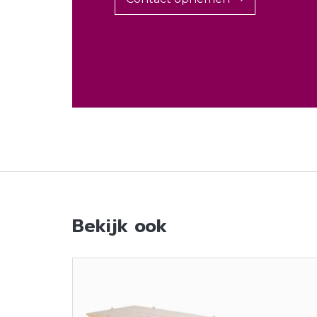
Bekijk ook