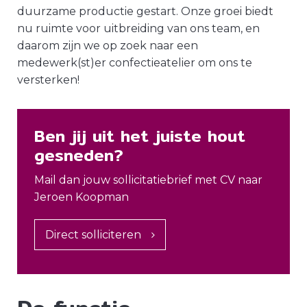
duurzame productie gestart. Onze groei biedt
nu ruimte voor uitbreiding van ons team, en
daarom zijn we op zoek naar een
medewerk(st)er confectieatelier om ons te
versterken!
Ben jij uit het juiste hout
gesneden?
Mail dan jouw sollicitatiebrief met CV naar
Jeroen Koopman
Direct solliciteren