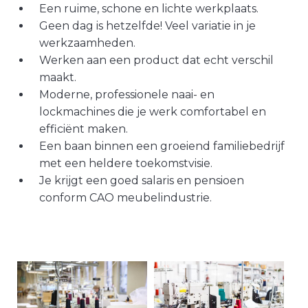
Een ruime, schone en lichte werkplaats.
Geen dag is hetzelfde! Veel variatie in je
werkzaamheden.
Werken aan een product dat echt verschil
maakt.
Moderne, professionele naai- en
lockmachines die je werk comfortabel en
efficiënt maken.
Een baan binnen een groeiend familiebedrijf
met een heldere toekomstvisie.
Je krijgt een goed salaris en pensioen
conform CAO meubelindustrie.