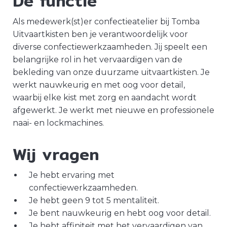
De functie
Als medewerk(st)er confectieatelier bij Tomba
Uitvaartkisten ben je verantwoordelijk voor
diverse confectiewerkzaamheden. Jij speelt een
belangrijke rol in het vervaardigen van de
bekleding van onze duurzame uitvaartkisten. Je
werkt nauwkeurig en met oog voor detail,
waarbij elke kist met zorg en aandacht wordt
afgewerkt. Je werkt met nieuwe en professionele
naai- en lockmachines.
Wij vragen
Je hebt ervaring met
confectiewerkzaamheden.
Je hebt geen 9 tot 5 mentaliteit.
Je bent nauwkeurig en hebt oog voor detail.
Je hebt affiniteit met het vervaardigen van