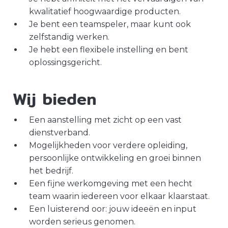
kwalitatief hoogwaardige producten.
Je bent een teamspeler, maar kunt ook
zelfstandig werken.
Je hebt een flexibele instelling en bent
oplossingsgericht.
Wij bieden
Een aanstelling met zicht op een vast
dienstverband.
Mogelijkheden voor verdere opleiding,
persoonlijke ontwikkeling en groei binnen
het bedrijf.
Een fijne werkomgeving met een hecht
team waarin iedereen voor elkaar klaarstaat.
Een luisterend oor: jouw ideeën en input
worden serieus genomen.