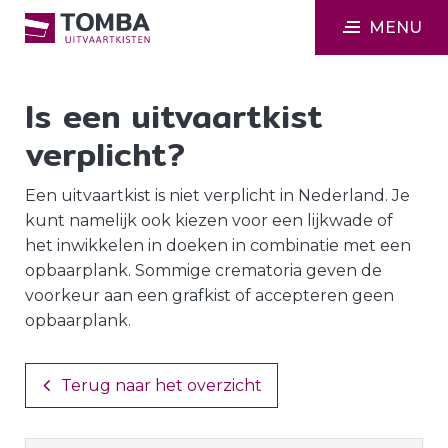
MENU
Is een uitvaartkist
verplicht?
Een uitvaartkist is niet verplicht in Nederland. Je
kunt namelijk ook kiezen voor een lijkwade of
het inwikkelen in doeken in combinatie met een
opbaarplank. Sommige crematoria geven de
voorkeur aan een grafkist of accepteren geen
opbaarplank.
Terug naar het overzicht